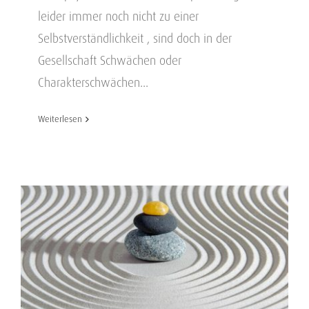
leider immer noch nicht zu einer
Selbstverständlichkeit , sind doch in der
Gesellschaft Schwächen oder
Charakterschwächen...
Weiterlesen