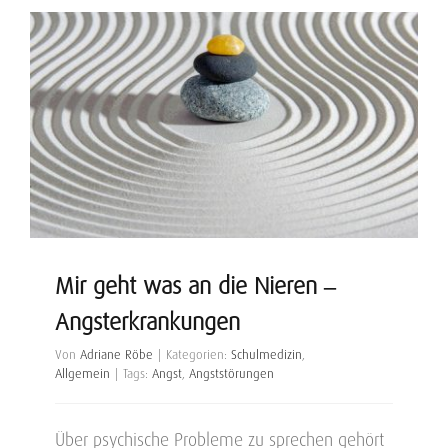
Mir geht was an die Nieren –
Angsterkrankungen
Von
Adriane Röbe
|
Kategorien:
Schulmedizin
,
Allgemein
|
Tags:
Angst
,
Angststörungen
Über psychische Probleme zu sprechen gehört