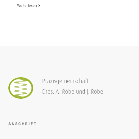
Weiterlesen
Praxisgemeinschaft
Dres. A. Röbe und J. Röbe
ANSCHRIFT