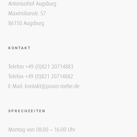
Antoniushof Augsburg
Maximilianstr. 57
86150 Augsburg
KONTAKT
Telefon +49 (0)821 20714883
Telefax +49 (0)821 20714882
E-Mail: kontakt@praxis-roebe.de
SPRECHZEITEN
Montag von 08:00 – 16:00 Uhr