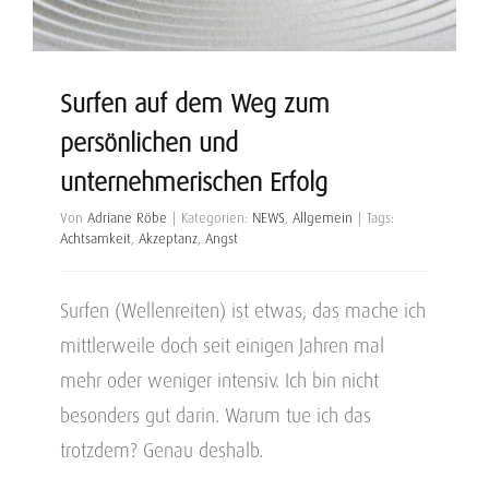
Surfen auf dem Weg zum
persönlichen und
unternehmerischen Erfolg
Von
Adriane Röbe
|
Kategorien:
NEWS
,
Allgemein
|
Tags:
Achtsamkeit
,
Akzeptanz
,
Angst
Surfen (Wellenreiten) ist etwas, das mache ich
mittlerweile doch seit einigen Jahren mal
mehr oder weniger intensiv. Ich bin nicht
besonders gut darin. Warum tue ich das
trotzdem? Genau deshalb.