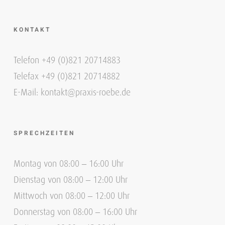
KONTAKT
Telefon +49 (0)821 20714883
Telefax +49 (0)821 20714882
E-Mail: kontakt@praxis-roebe.de
SPRECHZEITEN
Montag von 08:00 – 16:00 Uhr
Dienstag von 08:00 – 12:00 Uhr
Mittwoch von 08:00 – 12:00 Uhr
Donnerstag von 08:00 – 16:00 Uhr