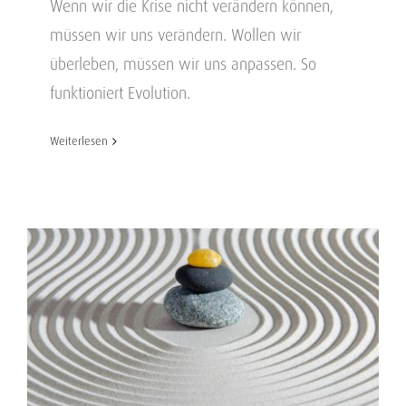
Wenn wir die Krise nicht verändern können,
müssen wir uns verändern. Wollen wir
überleben, müssen wir uns anpassen. So
funktioniert Evolution.
Weiterlesen