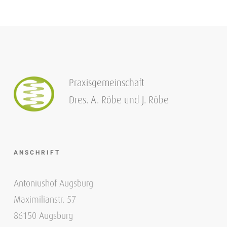
Praxisgemeinschaft
Dres. A. Röbe und J. Röbe
ANSCHRIFT
Antoniushof Augsburg
Maximilianstr. 57
86150 Augsburg