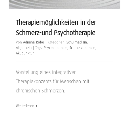
Therapiemöglichkeiten in der
Schmerz-und Psychotherapie
Von
Adriane Röbe
|
Kategorien:
Schulmedizin
,
Allgemein
|
Tags:
Psychotherapie
,
Schmerztherapie
,
Akupunktur
Vorstellung eines integrativen
Therapiekonzepts für Menschen mit
chronischen Schmerzen.
Weiterlesen