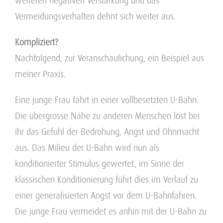
weiteren negativen Verstärkung und das
Vermeidungsverhalten dehnt sich weiter aus.
Kompliziert?
Nachfolgend, zur Veranschaulichung, ein Beispiel aus
meiner Praxis.
Eine junge Frau fährt in einer vollbesetzten U-Bahn.
Die übergrosse Nähe zu anderen Menschen löst bei
ihr das Gefühl der Bedrohung, Angst und Ohnmacht
aus. Das Milieu der U-Bahn wird nun als
konditionierter Stimulus gewertet, im Sinne der
klassischen Konditionierung führt dies im Verlauf zu
einer generalisierten Angst vor dem U-Bahnfahren.
Die junge Frau vermeidet es anhin mit der U-Bahn zu