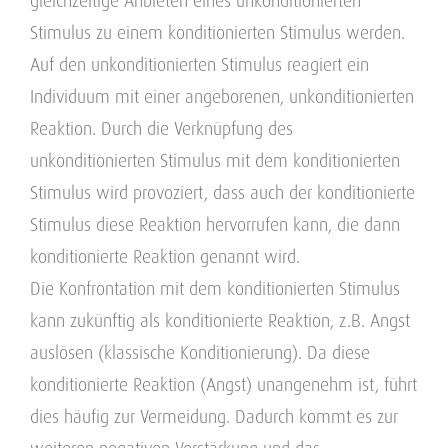
gleichzeitige Anbieten eines unkonditionierten
Stimulus zu einem konditionierten Stimulus werden.
Auf den unkonditionierten Stimulus reagiert ein
Individuum mit einer angeborenen, unkonditionierten
Reaktion. Durch die Verknüpfung des
unkonditionierten Stimulus mit dem konditionierten
Stimulus wird provoziert, dass auch der konditionierte
Stimulus diese Reaktion hervorrufen kann, die dann
konditionierte Reaktion genannt wird.
Die Konfrontation mit dem konditionierten Stimulus
kann zukünftig als konditionierte Reaktion, z.B. Angst
auslösen (klassische Konditionierung). Da diese
konditionierte Reaktion (Angst) unangenehm ist, führt
dies häufig zur Vermeidung. Dadurch kommt es zur