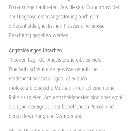
Erkrankungen auftreten. Aus diesem Grund muss bei
der Diagnose einer Angststörung auch dem
differentialdiagnostischen Prozess eine grosse
Beachtung gegeben werden.
Angststörungen Ursachen
Theorien bzgl. der Angststörung gibt es viele.
Einerseits scheint eine gewisse genetische
Prädisposition vorzuliegen. Aber auch
molekularbiologische Mechanismen scheinen eine
Rolle zu spielen. Am entscheidendsten sind aber wohl
die Lebensereignisse der betreffenden Person und
deren Bewertung und Verarbeitung.