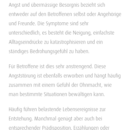
Angst und übermässige Besorgnis bezieht sich
entweder auf den Betroffenen selbst oder Angehörige
und Freunde. Die Symptome sind sehr
unterschiedlich, es besteht die Neigung, einfachste
Alltagseindrücke zu katastrophisieren und ein
ständiges Bedrohungsgefühl zu haben.
Für Betroffene ist dies sehr anstrengend. Diese
Angststörung ist ebenfalls erworben und hängt häufig
zusammen mit einem Gefühl der Ohnmacht, wie
man bestimmte Situationen bewältigen kann.
Häufig führen belastende Lebensereignisse zur
Entstehung. Manchmal genügt aber auch bei
entsprechender Prädisposition, Erzählungen oder