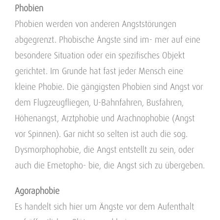
Phobien
Phobien werden von anderen Angststörungen
abgegrenzt. Phobische Ängste sind im- mer auf eine
besondere Situation oder ein spezifisches Objekt
gerichtet. Im Grunde hat fast jeder Mensch eine
kleine Phobie. Die gängigsten Phobien sind Angst vor
dem Flugzeugfliegen, U-Bahnfahren, Busfahren,
Höhenangst, Arztphobie und Arachnophobie (Angst
vor Spinnen). Gar nicht so selten ist auch die sog.
Dysmorphophobie, die Angst entstellt zu sein, oder
auch die Emetopho- bie, die Angst sich zu übergeben.
Agoraphobie
Es handelt sich hier um Ängste vor dem Aufenthalt