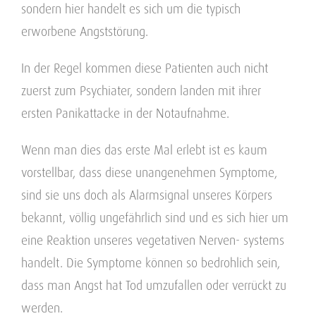
sondern hier handelt es sich um die typisch
erworbene Angststörung.
In der Regel kommen diese Patienten auch nicht
zuerst zum Psychiater, sondern landen mit ihrer
ersten Panikattacke in der Notaufnahme.
Wenn man dies das erste Mal erlebt ist es kaum
vorstellbar, dass diese unangenehmen Symptome,
sind sie uns doch als Alarmsignal unseres Körpers
bekannt, völlig ungefährlich sind und es sich hier um
eine Reaktion unseres vegetativen Nerven- systems
handelt. Die Symptome können so bedrohlich sein,
dass man Angst hat Tod umzufallen oder verrückt zu
werden.