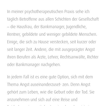
In meiner psychotherapeutischen Praxis sehe ich
täglich Betroffene aus allen Schichten der Gesellschaft
– die Hausfrau, der Bankmanager, Jugendliche,
Rentner, gebildete und weniger gebildete Menschen.
Einige, die sich zu Hause verstecken, seit kurzer oder
seit langer Zeit. Andere, die mit ausgeprägter Angst
ihren Berufen als Ärzte, Lehrer, Rechtsanwälte, Richter
oder Bankmanager nachgehen.
In jedem Fall ist es eine gute Option, sich mit dem
Thema Angst auseinanderzuset- zen. Denn Angst
gehört zum Leben, wie die Geburt oder der Tod. Sie
anzunehmen und sich auf eine Reise und