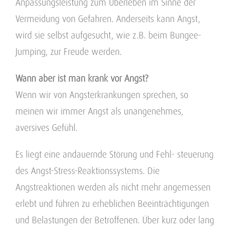
Anpassungsleistung zum Überleben im Sinne der
Vermeidung von Gefahren. Anderseits kann Angst,
wird sie selbst aufgesucht, wie z.B. beim Bungee-
Jumping, zur Freude werden.
Wann aber ist man krank vor Angst?
Wenn wir von Angsterkrankungen sprechen, so
meinen wir immer Angst als unangenehmes,
aversives Gefühl.
Es liegt eine andauernde Störung und Fehl- steuerung
des Angst-Stress-Reaktionssystems. Die
Angstreaktionen werden als nicht mehr angemessen
erlebt und führen zu erheblichen Beeinträchtigungen
und Belastungen der Betroffenen. Über kurz oder lang