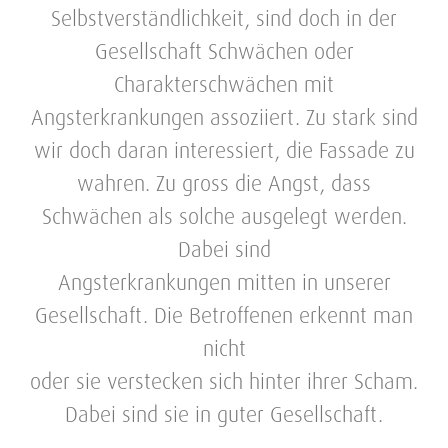
Selbstverständlichkeit, sind doch in der
Gesellschaft Schwächen oder
Charakterschwächen mit
Angsterkrankungen assoziiert. Zu stark sind
wir doch daran interessiert, die Fassade zu
wahren. Zu gross die Angst, dass
Schwächen als solche ausgelegt werden.
Dabei sind
Angsterkrankungen mitten in unserer
Gesellschaft. Die Betroffenen erkennt man
nicht
oder sie verstecken sich hinter ihrer Scham.
Dabei sind sie in guter Gesellschaft.