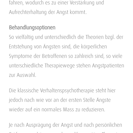
fahren, wodurch es zu einer Verstärkung und
Aufrechterhaltung der Angst kommt.
Behandlungsoptionen
So vielfältig und unterschiedlich die Theorien bzgl. der
Entstehung von Ängsten sind, die körperlichen
Symptome der Betroffenen so zahlreich sind, so viele
unterschiedliche Therapiewege stehen Angstpatienten
zur Auswahl.
Die klassische Verhaltenspsychotherapie steht hier
jedoch nach wie vor an der ersten Stelle Ängste
wieder auf ein normales Mass zu reduzieren.
Je nach Ausprägung der Angst und nach persönlichen