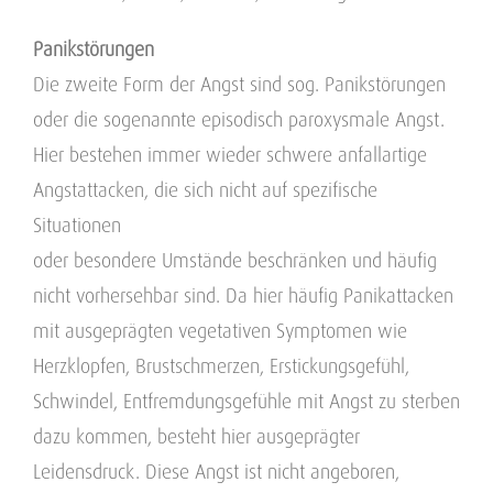
Panikstörungen
Die zweite Form der Angst sind sog. Panikstörungen
oder die sogenannte episodisch paroxysmale Angst.
Hier bestehen immer wieder schwere anfallartige
Angstattacken, die sich nicht auf spezifische
Situationen
oder besondere Umstände beschränken und häufig
nicht vorhersehbar sind. Da hier häufig Panikattacken
mit ausgeprägten vegetativen Symptomen wie
Herzklopfen, Brustschmerzen, Erstickungsgefühl,
Schwindel, Entfremdungsgefühle mit Angst zu sterben
dazu kommen, besteht hier ausgeprägter
Leidensdruck. Diese Angst ist nicht angeboren,