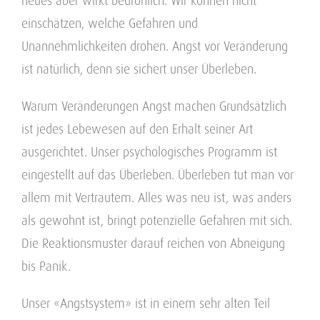
neues aber wirkt bedrohlich. Wir können nicht
einschätzen, welche Gefahren und
Unannehmlichkeiten drohen. Angst vor Veränderung
ist natürlich, denn sie sichert unser Überleben.
Warum Veränderungen Angst machen Grundsätzlich
ist jedes Lebewesen auf den Erhalt seiner Art
ausgerichtet. Unser psychologisches Programm ist
eingestellt auf das Überleben. Überleben tut man vor
allem mit Vertrautem. Alles was neu ist, was anders
als gewohnt ist, bringt potenzielle Gefahren mit sich.
Die Reaktionsmuster darauf reichen von Abneigung
bis Panik.
Unser «Angstsystem» ist in einem sehr alten Teil