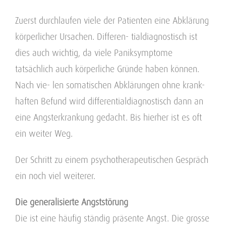
Zuerst durchlaufen viele der Patienten eine Abklärung
körperlicher Ursachen. Differen- tialdiagnostisch ist
dies auch wichtig, da viele Paniksymptome
tatsächlich auch körperliche Gründe haben können.
Nach vie- len somatischen Abklärungen ohne krank-
haften Befund wird differentialdiagnostisch dann an
eine Angsterkrankung gedacht. Bis hierher ist es oft
ein weiter Weg.
Der Schritt zu einem psychotherapeutischen Gespräch
ein noch viel weiterer.
Die generalisierte Angststörung
Die ist eine häufig ständig präsente Angst. Die grosse