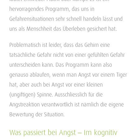
hervorragendes Programm, das uns in
Gefahrensituationen sehr schnell handeln lässt und
uns als Menschheit das Überleben gesichert hat.
Problematisch ist leider, dass das Gehirn eine
tatsächliche Gefahr nicht von einer gefühlten Gefahr
unterscheiden kann. Das Programm kann also
genauso ablaufen, wenn man Angst vor einem Tiger
hat, aber auch bei Angst vor einer kleinen
(ungiftigen) Spinne. Ausschliesslich für die
Angstreaktion verantwortlich ist nämlich die eigene
Bewertung der Situation.
Was passiert bei Angst – Im kognitiv