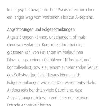
In der psychotherapeutischen Praxis ist es auch hier
ein langer Weg vom Verständnis bis zur Akzeptanz.
Angststörungen und Folgeerkrankungen
Angststörungen können, unbehandelt, oftmals
chronisch verlaufen. Kommt es doch bei einer
grösseren Zahl von Patienten im Verlauf ihrer
Erkrankung zu einem Gefühl von Hilflosigkeit und
Kontrollverlust, sowie zu einem zunehmenden Verlust
des Selbstwertgefühls. Hieraus können sich
Folgeerkrankungen wie eine Depression entwickeln.
Andererseits berichten viele Betroffene, dass
Angststörungen sich während einer depressiven
Episode entwickelt hätten.