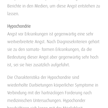
Berichte in den Medien, um diese Angst entstehen zu
lassen.
Hypochondrie
Angst vor Erkrankungen ist gegenwärtig eine sehr
weitverbreitete Angst. Nach Diagnosekriterien gehört
sie zu den somato- formen Erkrankungen, da die
Bedeutung dieser Angst aber gegenwärtig sehr hoch
ist, sei sie hier zusätzlich aufgeführt.
Die Charakteristika der Hypochondrie sind
wiederholte Darbietungen körperlicher Symptome in
Verbindung mit der hartnäckigen Forderung nach
medizinischen Untersuchungen. Hypochonder