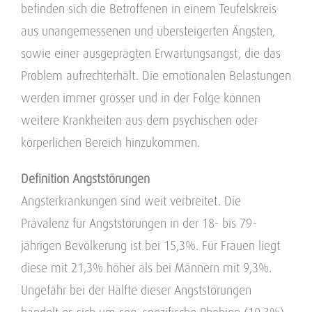
befinden sich die Betroffenen in einem Teufelskreis
aus unangemessenen und übersteigerten Ängsten,
sowie einer ausgeprägten Erwartungsangst, die das
Problem aufrechterhält. Die emotionalen Belastungen
werden immer grösser und in der Folge können
weitere Krankheiten aus dem psychischen oder
körperlichen Bereich hinzukommen.
Definition Angststörungen
Angsterkrankungen sind weit verbreitet. Die
Prävalenz für Angststörungen in der 18- bis 79-
jährigen Bevölkerung ist bei 15,3%. Für Frauen liegt
diese mit 21,3% höher als bei Männern mit 9,3%.
Ungefähr bei der Hälfte dieser Angststörungen