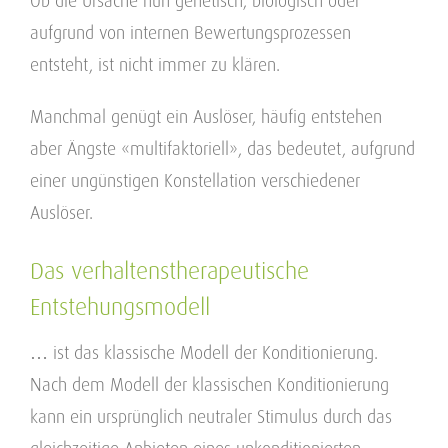
Ob die Ursache nun genetisch, biologisch oder
aufgrund von internen Bewertungsprozessen
entsteht, ist nicht immer zu klären.
Manchmal genügt ein Auslöser, häufig entstehen
aber Ängste «multifaktoriell», das bedeutet, aufgrund
einer ungünstigen Konstellation verschiedener
Auslöser.
Das verhaltenstherapeutische
Entstehungsmodell
… ist das klassische Modell der Konditionierung.
Nach dem Modell der klassischen Konditionierung
kann ein ursprünglich neutraler Stimulus durch das