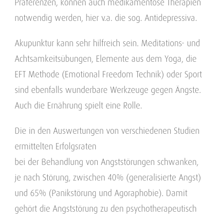
Präferenzen, können auch medikamentöse Therapien
notwendig werden, hier v.a. die sog. Antidepressiva.
Akupunktur kann sehr hilfreich sein. Meditations- und
Achtsamkeitsübungen, Elemente aus dem Yoga, die
EFT Methode (Emotional Freedom Technik) oder Sport
sind ebenfalls wunderbare Werkzeuge gegen Ängste.
Auch die Ernährung spielt eine Rolle.
Die in den Auswertungen von verschiedenen Studien
ermittelten Erfolgsraten
bei der Behandlung von Angststörungen schwanken,
je nach Störung, zwischen 40% (generalisierte Angst)
und 65% (Panikstörung und Agoraphobie). Damit
gehört die Angststörung zu den psychotherapeutisch