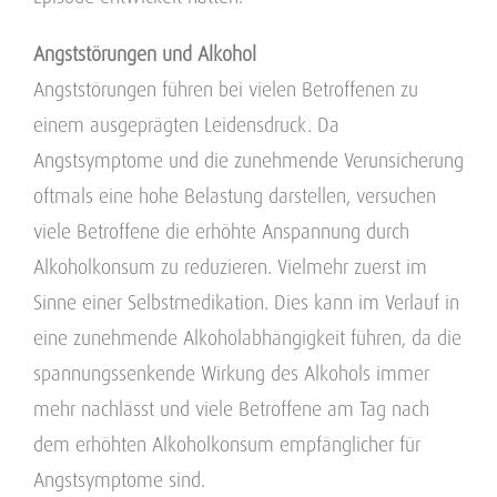
Angststörungen und Alkohol
Angststörungen führen bei vielen Betroffenen zu
einem ausgeprägten Leidensdruck. Da
Angstsymptome und die zunehmende Verunsicherung
oftmals eine hohe Belastung darstellen, versuchen
viele Betroffene die erhöhte Anspannung durch
Alkoholkonsum zu reduzieren. Vielmehr zuerst im
Sinne einer Selbstmedikation. Dies kann im Verlauf in
eine zunehmende Alkoholabhängigkeit führen, da die
spannungssenkende Wirkung des Alkohols immer
mehr nachlässt und viele Betroffene am Tag nach
dem erhöhten Alkoholkonsum empfänglicher für
Angstsymptome sind.