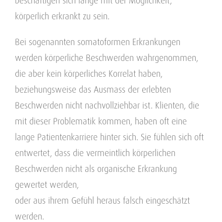
beschäftigen sich lange mit der Möglichkeit,
körperlich erkrankt zu sein.
Bei sogenannten somatoformen Erkrankungen
werden körperliche Beschwerden wahrgenommen,
die aber kein körperliches Korrelat haben,
beziehungsweise das Ausmass der erlebten
Beschwerden nicht nachvollziehbar ist. Klienten, die
mit dieser Problematik kommen, haben oft eine
lange Patientenkarriere hinter sich. Sie fühlen sich oft
entwertet, dass die vermeintlich körperlichen
Beschwerden nicht als organische Erkrankung
gewertet werden,
oder aus ihrem Gefühl heraus falsch eingeschätzt
werden.