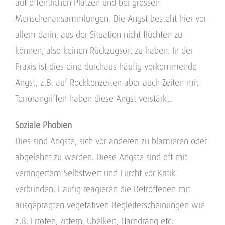
auf öffentlichen Plätzen und bei grossen
Menschenansammlungen. Die Angst besteht hier vor
allem darin, aus der Situation nicht flüchten zu
können, also keinen Rückzugsort zu haben. In der
Praxis ist dies eine durchaus häufig vorkommende
Angst, z.B. auf Rockkonzerten aber auch Zeiten mit
Terrorangriffen haben diese Angst verstärkt.
Soziale Phobien
Dies sind Ängste, sich vor anderen zu blamieren oder
abgelehnt zu werden. Diese Ängste sind oft mit
verringertem Selbstwert und Furcht vor Kritik
verbunden. Häufig reagieren die Betroffenen mit
ausgeprägten vegetativen Begleiterscheinungen wie
z.B. Erröten, Zittern, Übelkeit, Harndrang etc.