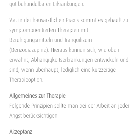
gut behandelbaren Erkrankungen.
V.a. in der hausärztlichen Praxis kommt es gehäuft zu
symptomorientierten Therapien mit
Beruhigungsmitteln und Tranquilizern
(Benzodiazepine). Hieraus können sich, wie oben
erwähnt, Abhängigkeitserkrankungen entwickeln und
sind, wenn überhaupt, lediglich eine kurzzeitige
Therapieoption.
Allgemeines zur Therapie
Folgende Prinzipien sollte man bei der Arbeit an jeder
Angst berücksichtigen:
Akzeptanz