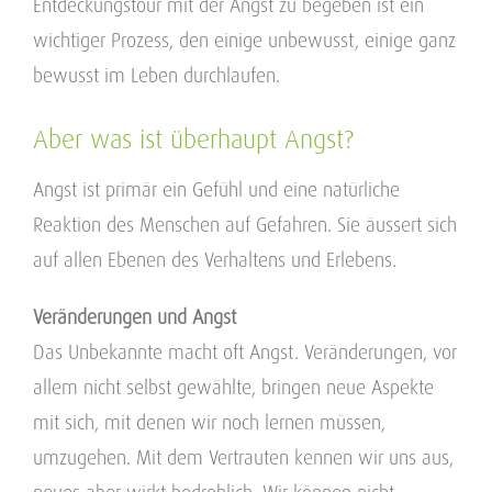
Entdeckungstour mit der Angst zu begeben ist ein
wichtiger Prozess, den einige unbewusst, einige ganz
bewusst im Leben durchlaufen.
Aber was ist überhaupt Angst?
Angst ist primär ein Gefühl und eine natürliche
Reaktion des Menschen auf Gefahren. Sie äussert sich
auf allen Ebenen des Verhaltens und Erlebens.
Veränderungen und Angst
Das Unbekannte macht oft Angst. Veränderungen, vor
allem nicht selbst gewählte, bringen neue Aspekte
mit sich, mit denen wir noch lernen müssen,
umzugehen. Mit dem Vertrauten kennen wir uns aus,