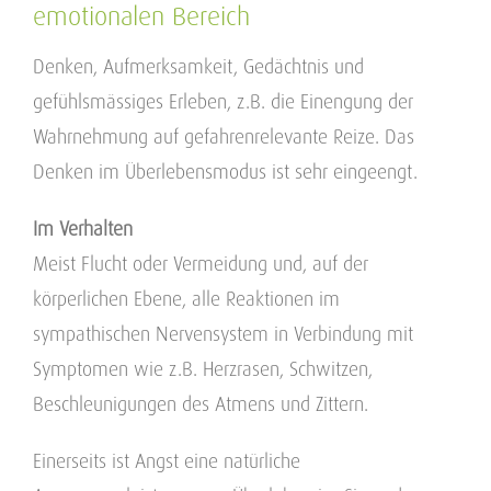
emotionalen Bereich
Denken, Aufmerksamkeit, Gedächtnis und
gefühlsmässiges Erleben, z.B. die Einengung der
Wahrnehmung auf gefahrenrelevante Reize. Das
Denken im Überlebensmodus ist sehr eingeengt.
Im Verhalten
Meist Flucht oder Vermeidung und, auf der
körperlichen Ebene, alle Reaktionen im
sympathischen Nervensystem in Verbindung mit
Symptomen wie z.B. Herzrasen, Schwitzen,
Beschleunigungen des Atmens und Zittern.
Einerseits ist Angst eine natürliche