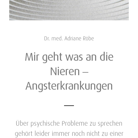
Dr. med. Adriane Röbe
Mir geht was an die
Nieren –
Angsterkrankungen
Über psychische Probleme zu sprechen
gehört leider immer noch nicht zu einer