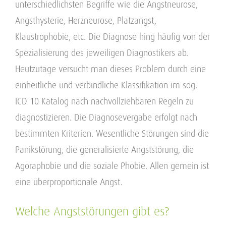
unterschiedlichsten Begriffe wie die Angstneurose,
Angsthysterie, Herzneurose, Platzangst,
Klaustrophobie, etc. Die Diagnose hing häufig von der
Spezialisierung des jeweiligen Diagnostikers ab.
Heutzutage versucht man dieses Problem durch eine
einheitliche und verbindliche Klassifikation im sog.
ICD 10 Katalog nach nachvollziehbaren Regeln zu
diagnostizieren. Die Diagnosevergabe erfolgt nach
bestimmten Kriterien. Wesentliche Störungen sind die
Panikstörung, die generalisierte Angststörung, die
Agoraphobie und die soziale Phobie. Allen gemein ist
eine überproportionale Angst.
Welche Angststörungen gibt es?