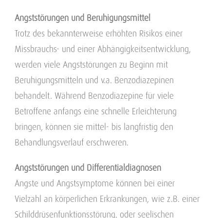
Angststörungen und Beruhigungsmittel
Trotz des bekannterweise erhöhten Risikos einer
Missbrauchs- und einer Abhängigkeitsentwicklung,
werden viele Angststörungen zu Beginn mit
Beruhigungsmitteln und v.a. Benzodiazepinen
behandelt. Während Benzodiazepine für viele
Betroffene anfangs eine schnelle Erleichterung
bringen, können sie mittel- bis langfristig den
Behandlungsverlauf erschweren.
Angststörungen und Differentialdiagnosen
Ängste und Angstsymptome können bei einer
Vielzahl an körperlichen Erkrankungen, wie z.B. einer
Schilddrüsenfunktionsstörung, oder seelischen