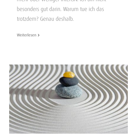
besonders gut darin. Warum tue ich das
trotzdem? Genau deshalb.
Weiterlesen