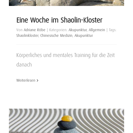
Eine Woche im Shaolin-Kloster
Von
Adriane Röbe
|
Kategorien:
Akupunktur
,
Allgemein
|
Tags:
Shaolinkloster
,
Chinesische Medizin
,
Akupunktur
Körperliches und mentales Training für die Zeit
danach
Weiterlesen