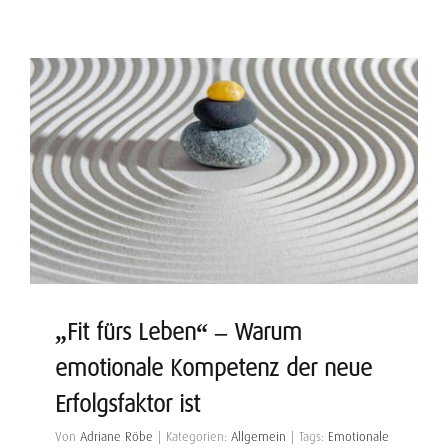
„Fit fürs Leben“ – Warum
emotionale Kompetenz der neue
Erfolgsfaktor ist
Von
Adriane Röbe
|
Kategorien:
Allgemein
|
Tags:
Emotionale