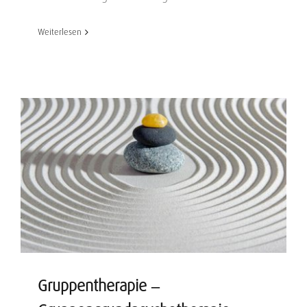
Weiterlesen
Gruppentherapie –