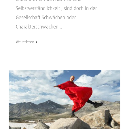
Selbstverständlichkeit , sind doch in der
Gesellschaft Schwächen oder
Charakterschwächen...
Weiterlesen