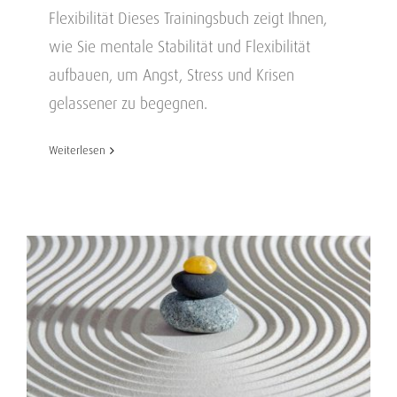
Flexibilität Dieses Trainingsbuch zeigt Ihnen,
wie Sie mentale Stabilität und Flexibilität
aufbauen, um Angst, Stress und Krisen
gelassener zu begegnen.
Weiterlesen