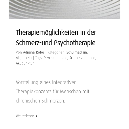
Therapiemöglichkeiten in der
Schmerz-und Psychotherapie
Von
Adriane Röbe
|
Kategorien:
Schulmedizin
,
Allgemein
|
Tags:
Psychotherapie
,
Schmerztherapie
,
Akupunktur
Vorstellung eines integrativen
Therapiekonzepts für Menschen mit
chronischen Schmerzen.
Weiterlesen