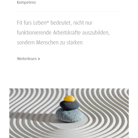
Kompetenz
Fit fürs Leben“ bedeutet, nicht nur
funktionierende Arbeitskräfte auszubilden,
sondern Menschen zu stärken
Weiterlesen