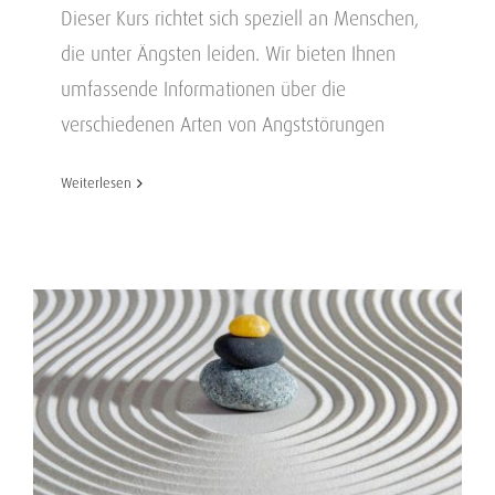
Dieser Kurs richtet sich speziell an Menschen,
die unter Ängsten leiden. Wir bieten Ihnen
umfassende Informationen über die
verschiedenen Arten von Angststörungen
Weiterlesen