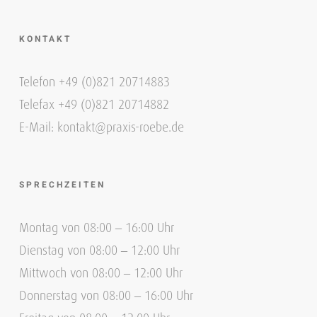
KONTAKT
Telefon +49 (0)821 20714883
Telefax +49 (0)821 20714882
E-Mail: kontakt@praxis-roebe.de
SPRECHZEITEN
Montag von 08:00 – 16:00 Uhr
Dienstag von 08:00 – 12:00 Uhr
Mittwoch von 08:00 – 12:00 Uhr
Donnerstag von 08:00 – 16:00 Uhr