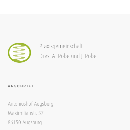
Praxisgemeinschaft
Dres. A. Röbe und J. Röbe
ANSCHRIFT
Antoniushof Augsburg
Maximilianstr. 57
86150 Augsburg