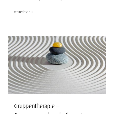
Weiterlesen
Gruppentherapie –