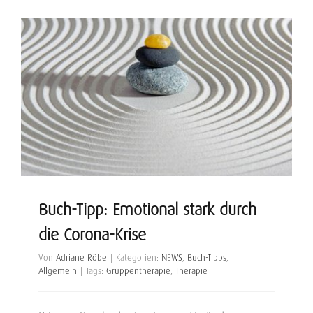
Buch-Tipp: Emotional stark durch
die Corona-Krise
Von
Adriane Röbe
|
Kategorien:
NEWS
,
Buch-Tipps
,
Allgemein
|
Tags:
Gruppentherapie
,
Therapie