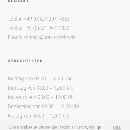
KONTAKT
Telefon +49 (0)821 20714883
Telefax +49 (0)821 20714882
E-Mail: kontakt@praxis-roebe.de
SPRECHZEITEN
Montag von 08:00 – 16:00 Uhr
Dienstag von 08:00 – 12:00 Uhr
Mittwoch von 08:00 – 12:00 Uhr
Donnerstag von 08:00 – 16:00 Uhr
Freitag von 08:00 – 12:00 Uhr
Diese Webseite verwendet technisch notwendige
HIER