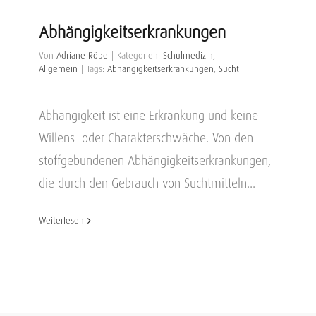
Abhängigkeitserkrankungen
Von
Adriane Röbe
|
Kategorien:
Schulmedizin
,
Allgemein
|
Tags:
Abhängigkeitserkrankungen
,
Sucht
Abhängigkeit ist eine Erkrankung und keine
Willens- oder Charakterschwäche. Von den
stoffgebundenen Abhängigkeitserkrankungen,
die durch den Gebrauch von Suchtmitteln...
Weiterlesen