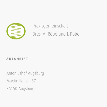
Praxisgemeinschaft
Dres. A. Röbe und J. Röbe
ANSCHRIFT
Antoniushof Augsburg
Maximilianstr. 57
86150 Augsburg