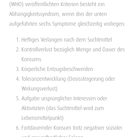
(WHO) veröffentlichten Kriterien besteht ein
Abhängigkeitssyndrom, wenn drei der unten
aufgeführten sechs Symptome gleichzeitig vorliegen:
Heftiges Verlangen nach dem Suchtmittel
Kontrollverlust bezüglich Menge und Dauer des
Konsums
Körperliche Entzugsbeschwerden
Toleranzentwicklung (Dosissteigerung oder
Wirkungsverlust)
Aufgabe ursprünglicher Interessen oder
Aktivitäten (das Suchtmittel wird zum
Lebensmittelpunkt)
Fortdauernder Konsum trotz negativer sozialer