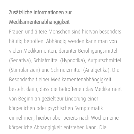
Zusätzliche Informationen zur
Medikamentenabhängigkeit
Frauen und ältere Menschen sind hiervon besonders
häufig betroffen. Abhängig werden kann man von
vielen Medikamenten, darunter Beruhigungsmittel
(Sedativa), Schlafmittel (Hypnotika), Aufputschmittel
(Stimulanzien) und Schmerzmittel (Analgetika). Die
Besonderheit einer Medikamentenabhängigkeit
besteht darin, dass die Betroffenen das Medikament
von Beginn an gezielt zur Linderung einer
körperlichen oder psychischen Symptomatik
einnehmen, hierbei aber bereits nach Wochen eine
körperliche Abhängigkeit entstehen kann. Die