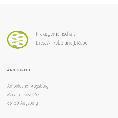
Praxisgemeinschaft
Dres. A. Röbe und J. Röbe
ANSCHRIFT
Antoniushof Augsburg
Maximilianstr. 57
86150 Augsburg