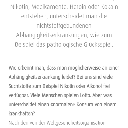
Nikotin, Medikamente, Heroin oder Kokain
entstehen, unterscheidet man die
nichtstoffgebundenen
Abhängigkeitserkrankungen, wie zum
Beispiel das pathologische Glücksspiel.
Wie erkennt man, dass man möglicherweise an einer
Abhängigkeitserkrankung leidet? Bei uns sind viele
Suchtstoffe zum Beispiel Nikotin oder Alkohol frei
verfügbar. Viele Menschen spielen Lotto. Aber was
unterscheidet einen «normalen» Konsum von einem
krankhaften?
Nach den von der Weltgesundheitsorganisation