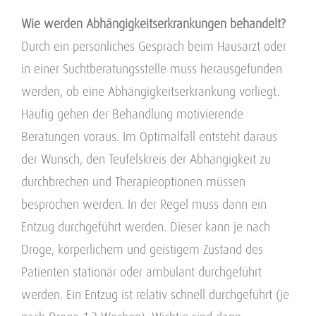
Wie werden Abhängigkeitserkrankungen behandelt?
Durch ein persönliches Gespräch beim Hausarzt oder
in einer Suchtberatungsstelle muss herausgefunden
werden, ob eine Abhängigkeitserkrankung vorliegt.
Häufig gehen der Behandlung motivierende
Beratungen voraus. Im Optimalfall entsteht daraus
der Wunsch, den Teufelskreis der Abhängigkeit zu
durchbrechen und Therapieoptionen müssen
besprochen werden. In der Regel muss dann ein
Entzug durchgeführt werden. Dieser kann je nach
Droge, körperlichem und geistigem Zustand des
Patienten stationär oder ambulant durchgeführt
werden. Ein Entzug ist relativ schnell durchgeführt (je