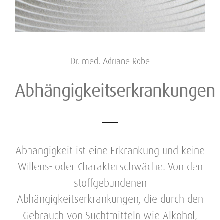
Dr. med. Adriane Röbe
Abhängigkeitserkrankungen
Abhängigkeit ist eine Erkrankung und keine
Willens- oder Charakterschwäche. Von den
stoffgebundenen
Abhängigkeitserkrankungen, die durch den
Gebrauch von Suchtmitteln wie Alkohol,