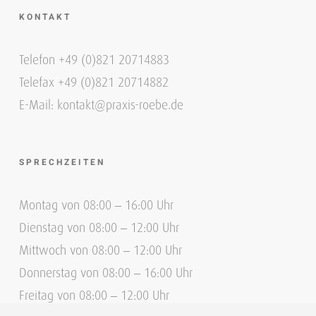
KONTAKT
Telefon +49 (0)821 20714883
Telefax +49 (0)821 20714882
E-Mail: kontakt@praxis-roebe.de
SPRECHZEITEN
Montag von 08:00 – 16:00 Uhr
Dienstag von 08:00 – 12:00 Uhr
Mittwoch von 08:00 – 12:00 Uhr
Donnerstag von 08:00 – 16:00 Uhr
Freitag von 08:00 – 12:00 Uhr