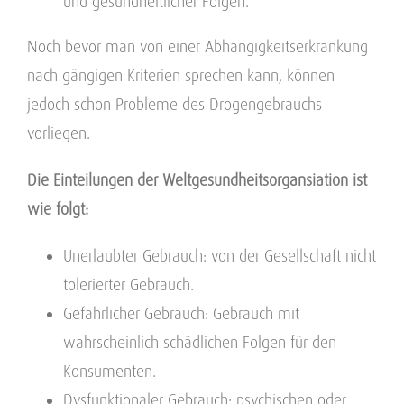
und gesundheitlicher Folgen.
Noch bevor man von einer Abhängigkeitserkrankung
nach gängigen Kriterien sprechen kann, können
jedoch schon Probleme des Drogengebrauchs
vorliegen.
Die Einteilungen der Weltgesundheitsorgansiation ist
wie folgt:
Unerlaubter Gebrauch: von der Gesellschaft nicht
tolerierter Gebrauch.
Gefährlicher Gebrauch: Gebrauch mit
wahrscheinlich schädlichen Folgen für den
Konsumenten.
Dysfunktionaler Gebrauch: psychischen oder