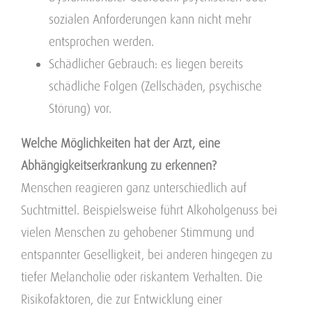
sozialen Anforderungen kann nicht mehr
entsprochen werden.
Schädlicher Gebrauch: es liegen bereits
schädliche Folgen (Zellschäden, psychische
Störung) vor.
Welche Möglichkeiten hat der Arzt, eine
Abhängigkeitserkrankung zu erkennen?
Menschen reagieren ganz unterschiedlich auf
Suchtmittel. Beispielsweise führt Alkoholgenuss bei
vielen Menschen zu gehobener Stimmung und
entspannter Geselligkeit, bei anderen hingegen zu
tiefer Melancholie oder riskantem Verhalten. Die
Risikofaktoren, die zur Entwicklung einer