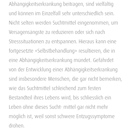
Abhängigkeitserkrankung beitragen, sind vielfältig
und können im Einzelfall sehr unterschiedlich sein.
Nicht selten werden Suchtmittel eingenommen, um
Versagensängste zu reduzieren oder sich nach
Stresssituationen zu entspannen. Hieraus kann eine
fortgesetzte «Selbstbehandlung» resultieren, die in
eine Abhängigkeitserkrankung mündet. Gefährdet
von der Entwicklung einer Abhängigkeitserkrankung
sind insbesondere Menschen, die gar nicht bemerken,
wie das Suchtmittel schleichend zum festen
Bestandteil ihres Lebens wird, bis schliesslich ein
Leben ohne dieses Sucht- mittel gar nicht mehr
möglich ist, weil sonst schwere Entzugssymptome
drohen.