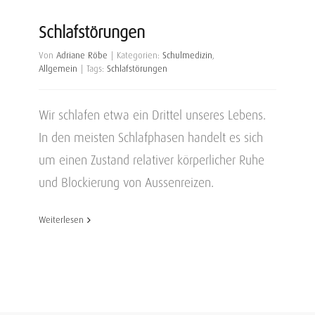
Schlafstörungen
Von
Adriane Röbe
|
Kategorien:
Schulmedizin
,
Allgemein
|
Tags:
Schlafstörungen
Wir schlafen etwa ein Drittel unseres Lebens.
In den meisten Schlafphasen handelt es sich
um einen Zustand relativer körperlicher Ruhe
und Blockierung von Aussenreizen.
Weiterlesen