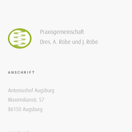
Praxisgemeinschaft
Dres. A. Röbe und J. Röbe
ANSCHRIFT
Antoniushof Augsburg
Maximilianstr. 57
86150 Augsburg