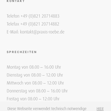
KONTAKT
Telefon +49 (0)821 20714883
Telefax +49 (0)821 20714882
E-Mail: kontakt@praxis-roebe.de
SPRECHZEITEN
Montag von 08:00 – 16:00 Uhr
Dienstag von 08:00 – 12:00 Uhr
Mittwoch von 08:00 – 12:00 Uhr
Donnerstag von 08:00 – 16:00 Uhr
Freitag von 08:00 – 12:00 Uhr
Diese Webseite verwendet technisch notwendige
HIER