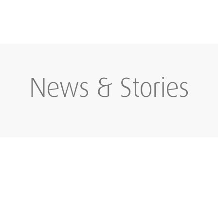
News & Stories