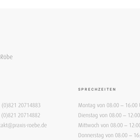
. Röbe
SPRECHZEITEN
9 (0)821 20714883
Montag von 08:00 – 16:00 
9 (0)821 20714882
Dienstag von 08:00 – 12:00
takt@praxis-roebe.de
Mittwoch von 08:00 – 12:0
Donnerstag von 08:00 – 16